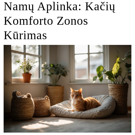
Namų Aplinka: Kačių
Komforto Zonos
Kūrimas