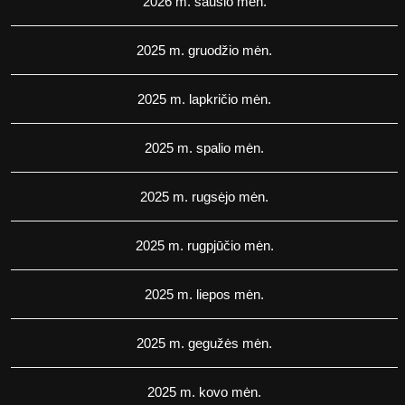
2026 m. sausio mėn.
2025 m. gruodžio mėn.
2025 m. lapkričio mėn.
2025 m. spalio mėn.
2025 m. rugsėjo mėn.
2025 m. rugpjūčio mėn.
2025 m. liepos mėn.
2025 m. gegužės mėn.
2025 m. kovo mėn.