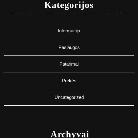
Kategorijos
Informacija
Paslaugos
Patarimai
Prekės
Uncategorized
Archyvai