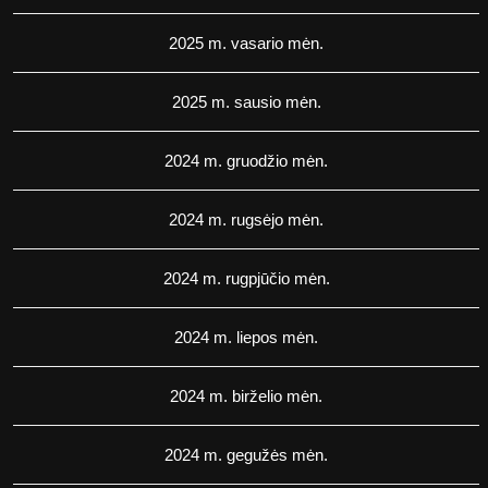
2025 m. vasario mėn.
2025 m. sausio mėn.
2024 m. gruodžio mėn.
2024 m. rugsėjo mėn.
2024 m. rugpjūčio mėn.
2024 m. liepos mėn.
2024 m. birželio mėn.
2024 m. gegužės mėn.