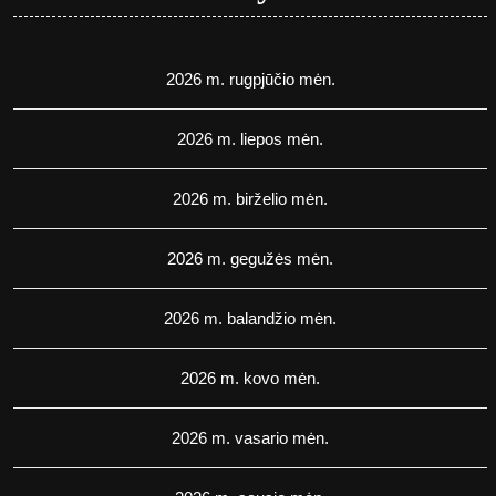
2026 m. rugpjūčio mėn.
2026 m. liepos mėn.
2026 m. birželio mėn.
2026 m. gegužės mėn.
2026 m. balandžio mėn.
2026 m. kovo mėn.
2026 m. vasario mėn.