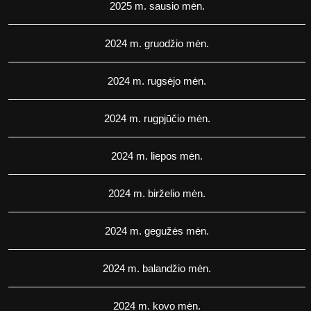
2025 m. sausio mėn.
2024 m. gruodžio mėn.
2024 m. rugsėjo mėn.
2024 m. rugpjūčio mėn.
2024 m. liepos mėn.
2024 m. birželio mėn.
2024 m. gegužės mėn.
2024 m. balandžio mėn.
2024 m. kovo mėn.