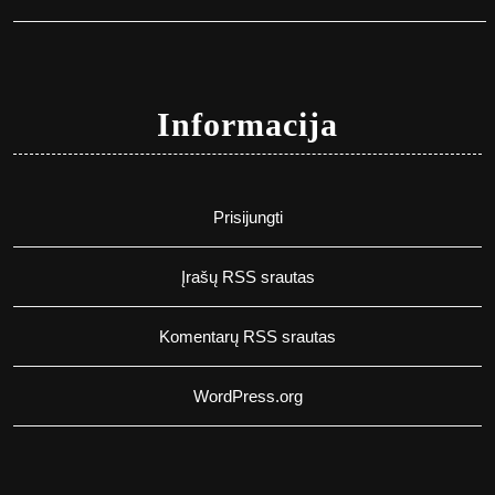
Informacija
Prisijungti
Įrašų RSS srautas
Komentarų RSS srautas
WordPress.org