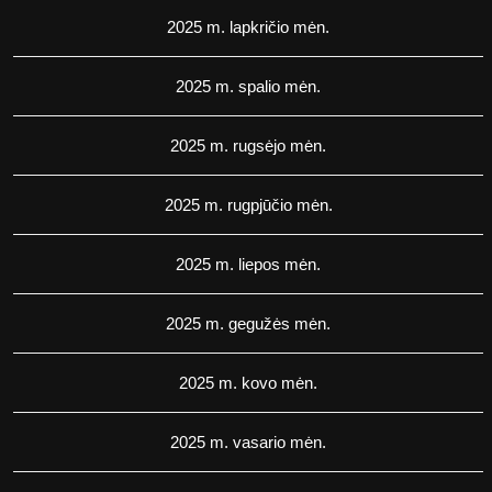
2025 m. lapkričio mėn.
2025 m. spalio mėn.
2025 m. rugsėjo mėn.
2025 m. rugpjūčio mėn.
2025 m. liepos mėn.
2025 m. gegužės mėn.
2025 m. kovo mėn.
2025 m. vasario mėn.