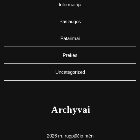
Informacija
Paslaugos
Patarimai
Prekės
Uncategorized
Archyvai
2026 m. rugpjūčio mėn.