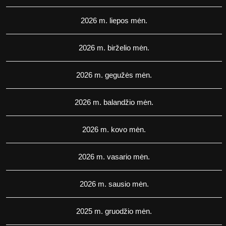
2026 m. liepos mėn.
2026 m. birželio mėn.
2026 m. gegužės mėn.
2026 m. balandžio mėn.
2026 m. kovo mėn.
2026 m. vasario mėn.
2026 m. sausio mėn.
2025 m. gruodžio mėn.