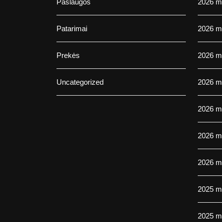
Paslaugos
2026 m.
Patarimai
2026 m.
Prekės
2026 m
Uncategorized
2026 m
2026 m
2026 m
2026 m
2025 m
2025 m.