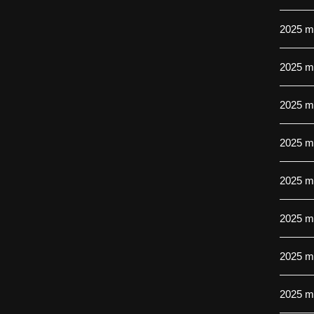
2025 m.
2025 m
2025 m.
2025 m.
2025 m
2025 m
2025 m
2025 m