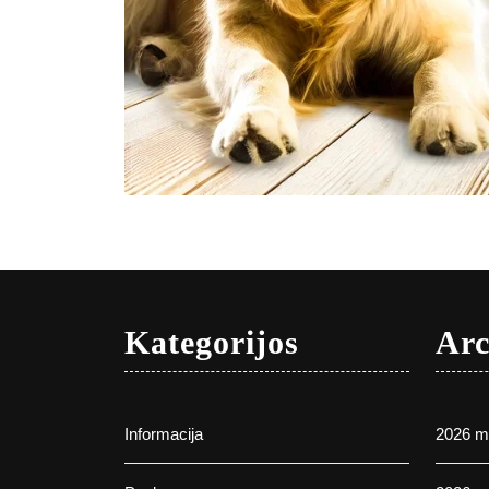
Kategorijos
Arc
Informacija
2026 m.