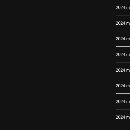
2024 m
2024 m
2024 m.
2024 m.
2024 m.
2024 m
2024 m
2024 m