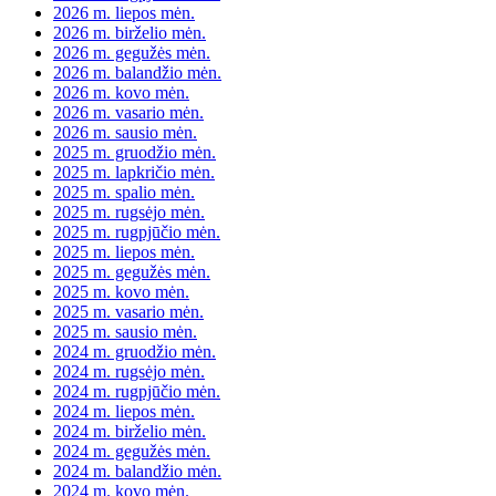
2026 m. liepos mėn.
2026 m. birželio mėn.
2026 m. gegužės mėn.
2026 m. balandžio mėn.
2026 m. kovo mėn.
2026 m. vasario mėn.
2026 m. sausio mėn.
2025 m. gruodžio mėn.
2025 m. lapkričio mėn.
2025 m. spalio mėn.
2025 m. rugsėjo mėn.
2025 m. rugpjūčio mėn.
2025 m. liepos mėn.
2025 m. gegužės mėn.
2025 m. kovo mėn.
2025 m. vasario mėn.
2025 m. sausio mėn.
2024 m. gruodžio mėn.
2024 m. rugsėjo mėn.
2024 m. rugpjūčio mėn.
2024 m. liepos mėn.
2024 m. birželio mėn.
2024 m. gegužės mėn.
2024 m. balandžio mėn.
2024 m. kovo mėn.