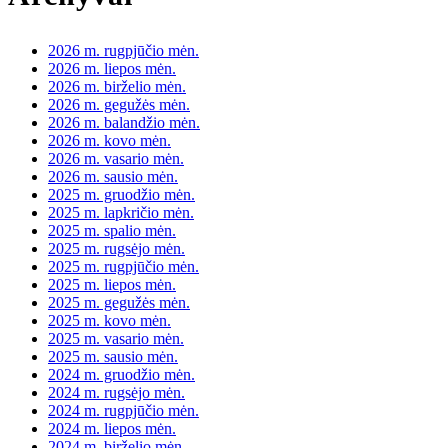
2026 m. rugpjūčio mėn.
2026 m. liepos mėn.
2026 m. birželio mėn.
2026 m. gegužės mėn.
2026 m. balandžio mėn.
2026 m. kovo mėn.
2026 m. vasario mėn.
2026 m. sausio mėn.
2025 m. gruodžio mėn.
2025 m. lapkričio mėn.
2025 m. spalio mėn.
2025 m. rugsėjo mėn.
2025 m. rugpjūčio mėn.
2025 m. liepos mėn.
2025 m. gegužės mėn.
2025 m. kovo mėn.
2025 m. vasario mėn.
2025 m. sausio mėn.
2024 m. gruodžio mėn.
2024 m. rugsėjo mėn.
2024 m. rugpjūčio mėn.
2024 m. liepos mėn.
2024 m. birželio mėn.