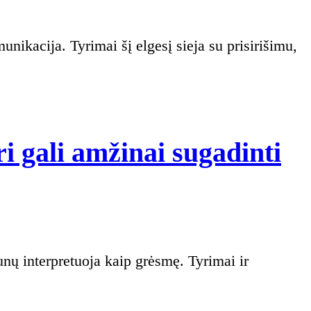
i gali amžinai sugadinti