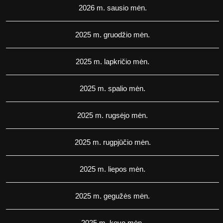
2026 m. sausio mėn.
2025 m. gruodžio mėn.
2025 m. lapkričio mėn.
2025 m. spalio mėn.
2025 m. rugsėjo mėn.
2025 m. rugpjūčio mėn.
2025 m. liepos mėn.
2025 m. gegužės mėn.
2025 m. kovo mėn.