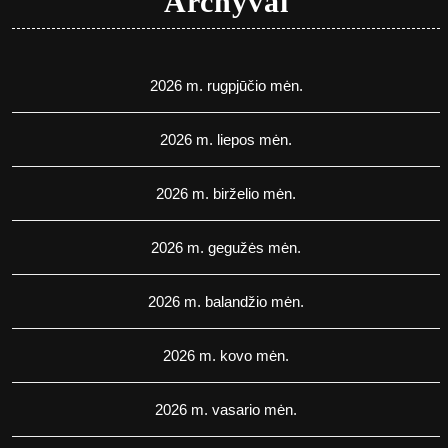
Archyvai
2026 m. rugpjūčio mėn.
2026 m. liepos mėn.
2026 m. birželio mėn.
2026 m. gegužės mėn.
2026 m. balandžio mėn.
2026 m. kovo mėn.
2026 m. vasario mėn.