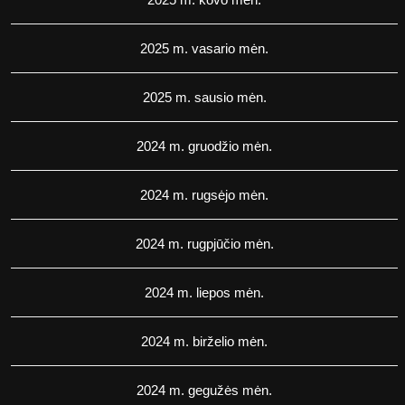
2025 m. vasario mėn.
2025 m. sausio mėn.
2024 m. gruodžio mėn.
2024 m. rugsėjo mėn.
2024 m. rugpjūčio mėn.
2024 m. liepos mėn.
2024 m. birželio mėn.
2024 m. gegužės mėn.