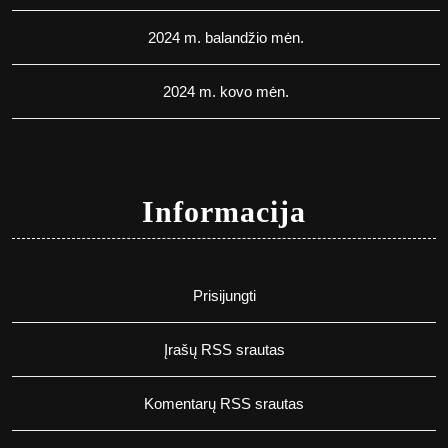
2024 m. balandžio mėn.
2024 m. kovo mėn.
Informacija
Prisijungti
Įrašų RSS srautas
Komentarų RSS srautas