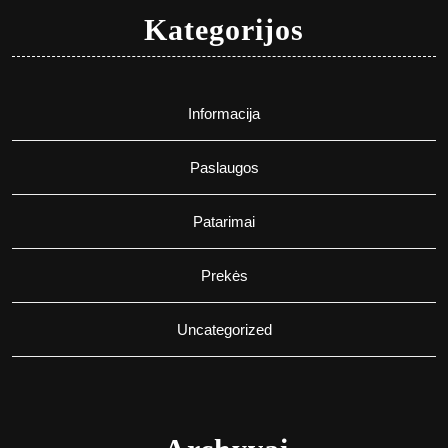
Kategorijos
Informacija
Paslaugos
Patarimai
Prekės
Uncategorized