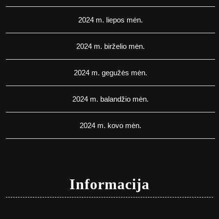
2024 m. liepos mėn.
2024 m. birželio mėn.
2024 m. gegužės mėn.
2024 m. balandžio mėn.
2024 m. kovo mėn.
Informacija