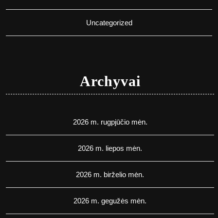
Uncategorized
Archyvai
2026 m. rugpjūčio mėn.
2026 m. liepos mėn.
2026 m. birželio mėn.
2026 m. gegužės mėn.