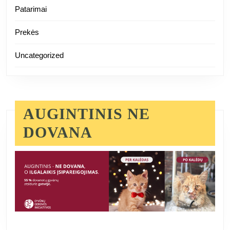
Patarimai
Prekės
Uncategorized
AUGINTINIS NE
DOVANA