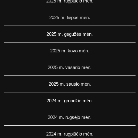
2025 m. rugpjūčio mėn.
2025 m. liepos mėn.
2025 m. gegužės mėn.
2025 m. kovo mėn.
2025 m. vasario mėn.
2025 m. sausio mėn.
2024 m. gruodžio mėn.
2024 m. rugsėjo mėn.
2024 m. rugpjūčio mėn.