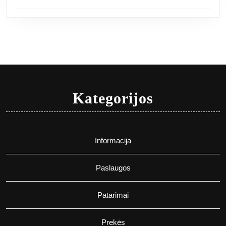
Kategorijos
Informacija
Paslaugos
Patarimai
Prekės