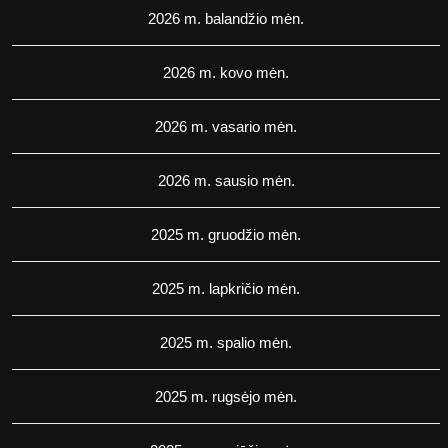
2026 m. balandžio mėn.
2026 m. kovo mėn.
2026 m. vasario mėn.
2026 m. sausio mėn.
2025 m. gruodžio mėn.
2025 m. lapkričio mėn.
2025 m. spalio mėn.
2025 m. rugsėjo mėn.