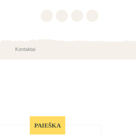
Kontaktai
PAIEŠKA