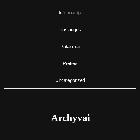
Informacija
Paslaugos
Patarimai
Prekės
Uncategorized
Archyvai