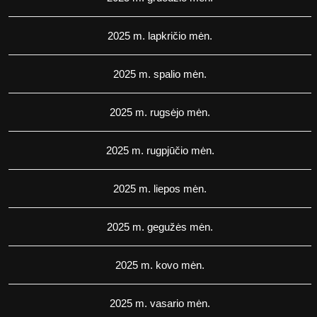
2025 m. lapkričio mėn.
2025 m. spalio mėn.
2025 m. rugsėjo mėn.
2025 m. rugpjūčio mėn.
2025 m. liepos mėn.
2025 m. gegužės mėn.
2025 m. kovo mėn.
2025 m. vasario mėn.