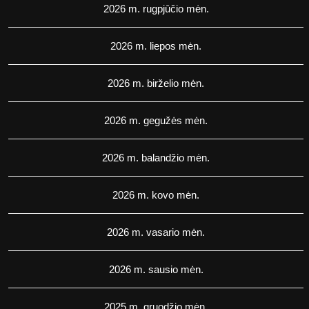
2026 m. rugpjūčio mėn.
2026 m. liepos mėn.
2026 m. birželio mėn.
2026 m. gegužės mėn.
2026 m. balandžio mėn.
2026 m. kovo mėn.
2026 m. vasario mėn.
2026 m. sausio mėn.
2025 m. gruodžio mėn.