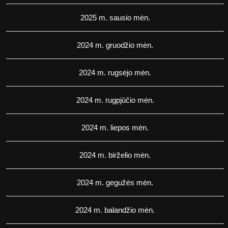
2025 m. sausio mėn.
2024 m. gruodžio mėn.
2024 m. rugsėjo mėn.
2024 m. rugpjūčio mėn.
2024 m. liepos mėn.
2024 m. birželio mėn.
2024 m. gegužės mėn.
2024 m. balandžio mėn.