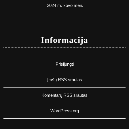
2024 m. kovo mėn.
Informacija
Prisijungti
Įrašų RSS srautas
Komentarų RSS srautas
WordPress.org