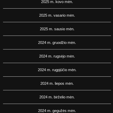
2025 m. kovo mėn.
2025 m. vasario mėn.
2025 m. sausio mėn.
2024 m. gruodžio mėn.
2024 m. rugsėjo mėn.
2024 m. rugpjūčio mėn.
2024 m. liepos mėn.
2024 m. birželio mėn.
2024 m. gegužės mėn.