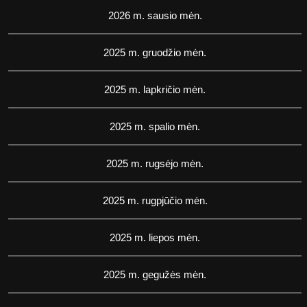
2026 m. sausio mėn.
2025 m. gruodžio mėn.
2025 m. lapkričio mėn.
2025 m. spalio mėn.
2025 m. rugsėjo mėn.
2025 m. rugpjūčio mėn.
2025 m. liepos mėn.
2025 m. gegužės mėn.