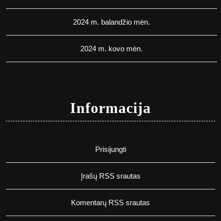
2024 m. balandžio mėn.
2024 m. kovo mėn.
Informacija
Prisijungti
Įrašų RSS srautas
Komentarų RSS srautas