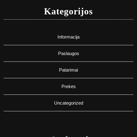
Kategorijos
Informacija
Paslaugos
Patarimai
Prekės
Uncategorized