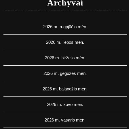
Archyvai
2026 m. rugpjūčio mėn.
2026 m. liepos mėn.
2026 m. birželio mėn.
2026 m. gegužės mėn.
2026 m. balandžio mėn.
2026 m. kovo mėn.
2026 m. vasario mėn.