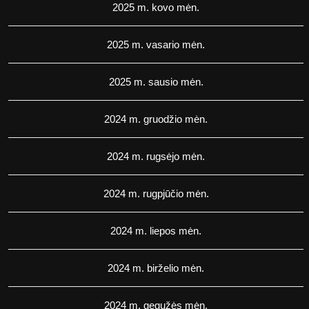
2025 m. kovo mėn.
2025 m. vasario mėn.
2025 m. sausio mėn.
2024 m. gruodžio mėn.
2024 m. rugsėjo mėn.
2024 m. rugpjūčio mėn.
2024 m. liepos mėn.
2024 m. birželio mėn.
2024 m. gegužės mėn.