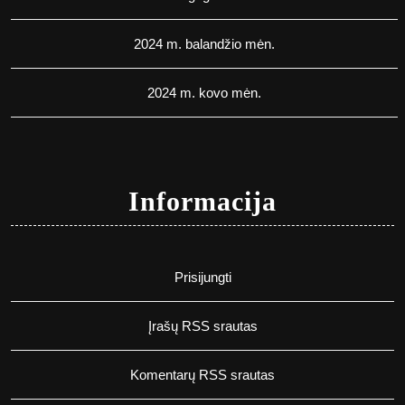
2024 m. balandžio mėn.
2024 m. kovo mėn.
Informacija
Prisijungti
Įrašų RSS srautas
Komentarų RSS srautas