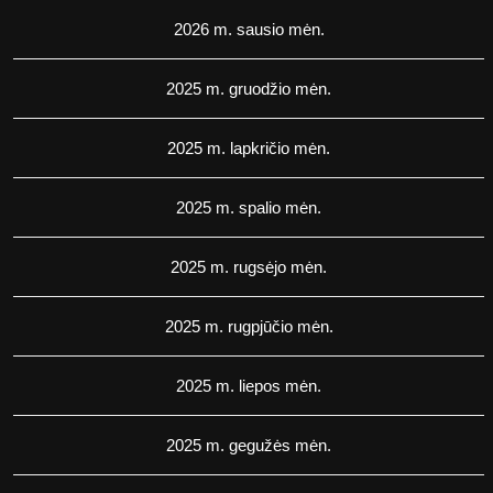
2026 m. sausio mėn.
2025 m. gruodžio mėn.
2025 m. lapkričio mėn.
2025 m. spalio mėn.
2025 m. rugsėjo mėn.
2025 m. rugpjūčio mėn.
2025 m. liepos mėn.
2025 m. gegužės mėn.