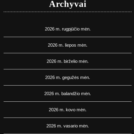
Archyvai
2026 m. rugpjūčio mėn.
2026 m. liepos mėn.
2026 m. birželio mėn.
2026 m. gegužės mėn.
2026 m. balandžio mėn.
2026 m. kovo mėn.
2026 m. vasario mėn.