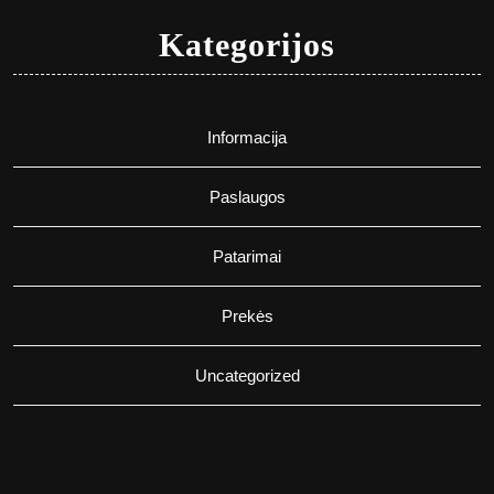
Kategorijos
Informacija
Paslaugos
Patarimai
Prekės
Uncategorized