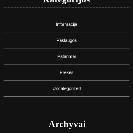
Informacija
Paslaugos
Patarimai
Prekės
Uncategorized
Archyvai