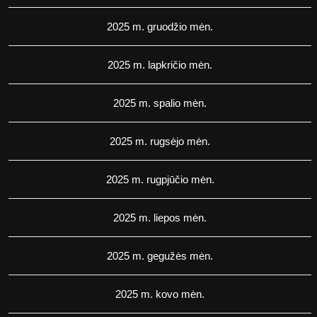
2025 m. gruodžio mėn.
2025 m. lapkričio mėn.
2025 m. spalio mėn.
2025 m. rugsėjo mėn.
2025 m. rugpjūčio mėn.
2025 m. liepos mėn.
2025 m. gegužės mėn.
2025 m. kovo mėn.