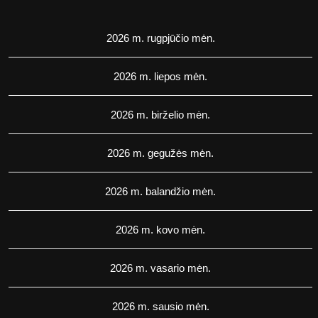
2026 m. rugpjūčio mėn.
2026 m. liepos mėn.
2026 m. birželio mėn.
2026 m. gegužės mėn.
2026 m. balandžio mėn.
2026 m. kovo mėn.
2026 m. vasario mėn.
2026 m. sausio mėn.