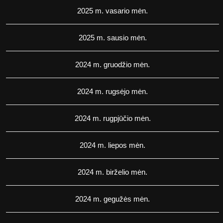
2025 m. vasario mėn.
2025 m. sausio mėn.
2024 m. gruodžio mėn.
2024 m. rugsėjo mėn.
2024 m. rugpjūčio mėn.
2024 m. liepos mėn.
2024 m. birželio mėn.
2024 m. gegužės mėn.