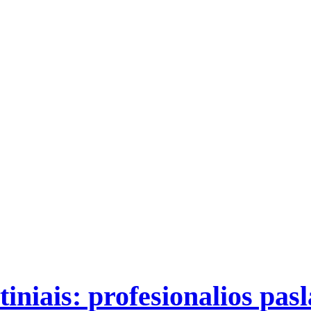
iniais: profesionalios pasl