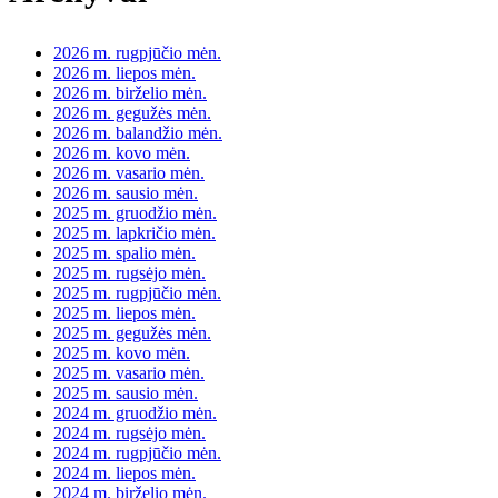
2026 m. rugpjūčio mėn.
2026 m. liepos mėn.
2026 m. birželio mėn.
2026 m. gegužės mėn.
2026 m. balandžio mėn.
2026 m. kovo mėn.
2026 m. vasario mėn.
2026 m. sausio mėn.
2025 m. gruodžio mėn.
2025 m. lapkričio mėn.
2025 m. spalio mėn.
2025 m. rugsėjo mėn.
2025 m. rugpjūčio mėn.
2025 m. liepos mėn.
2025 m. gegužės mėn.
2025 m. kovo mėn.
2025 m. vasario mėn.
2025 m. sausio mėn.
2024 m. gruodžio mėn.
2024 m. rugsėjo mėn.
2024 m. rugpjūčio mėn.
2024 m. liepos mėn.
2024 m. birželio mėn.