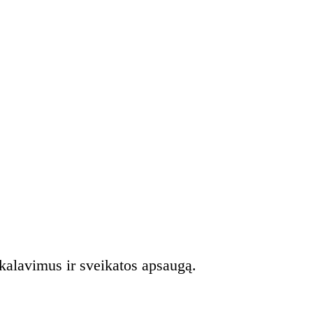
ikalavimus ir sveikatos apsaugą.