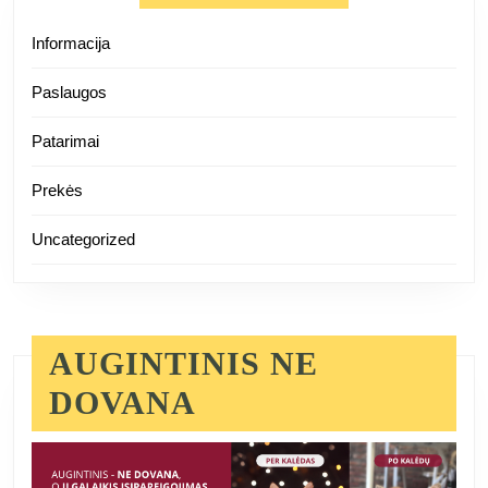
Informacija
Paslaugos
Patarimai
Prekės
Uncategorized
AUGINTINIS NE
DOVANA